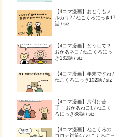
【4コマ漫画】おとうもメ
ルカリ2 / ねこくろにっき17
話 / siz
【4コマ漫画】どうして？
おかあネコ / ねこくろにっ
き132話 / siz
【4コマ漫画】年末ですね /
ねこくろにっき102話 / siz
【4コマ漫画】片付け苦
手！ おかあねこ1 / ねこく
ろにっき88話 / siz
【4コマ漫画】ねこくろの
コロナ対策4 / ねこくろにっ