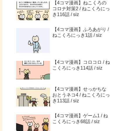
【4コマ漫画】ねこくろの
コロナ対策2 / ねこくろにっ
き116話 / siz
【4コマ漫画】ふろあがり /
ねこくろにっき1話 / siz
【4コマ漫画】コロコロ / ね
こくろにっき114話 / siz
【4コマ漫画】せっかちな
おとうネコ4 / ねこくろにっ
き113話 / siz
【4コマ漫画】ゲーム1 / ね
こくろにっき68話 / siz