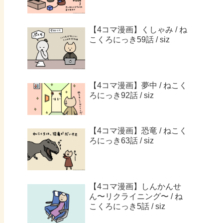
【4コマ漫画】くしゃみ / ね
こくろにっき59話 / siz
【4コマ漫画】夢中 / ねこく
ろにっき92話 / siz
【4コマ漫画】恐竜 / ねこく
ろにっき63話 / siz
【4コマ漫画】しんかんせ
ん〜リクライニング〜 / ね
こくろにっき5話 / siz