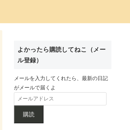
よかったら購読してねこ（メー
ル登録）
メールを入力してくれたら、最新の日記
がメールで届くよ
購読