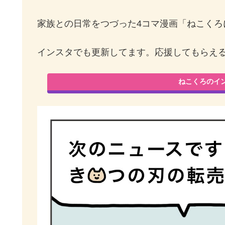
家族との日常をつづった4コマ漫画「ねこくろ
インスタでも更新してます。応援してもらえ
ねこくろのイ