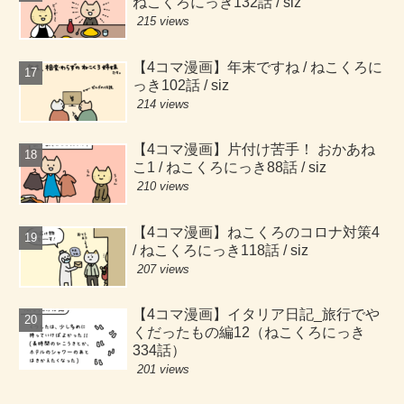
ねこくろにっき132話 / siz
215 views
【4コマ漫画】年末ですね / ねこくろに
っき102話 / siz
214 views
【4コマ漫画】片付け苦手！ おかあね
こ1 / ねこくろにっき88話 / siz
210 views
【4コマ漫画】ねこくろのコロナ対策4
/ ねこくろにっき118話 / siz
207 views
【4コマ漫画】イタリア日記_旅行でや
くだったもの編12（ねこくろにっき
334話）
201 views