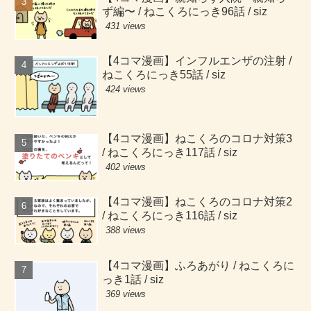
ず編〜 / ねこくろにっき96話 / siz
431 views
【4コマ漫画】インフルエンザの注射 /
ねこくろにっき55話 / siz
424 views
【4コマ漫画】ねこくろのコロナ対策3
/ ねこくろにっき117話 / siz
402 views
【4コマ漫画】ねこくろのコロナ対策2
/ ねこくろにっき116話 / siz
388 views
【4コマ漫画】ふろあがり / ねこくろに
っき1話 / siz
369 views