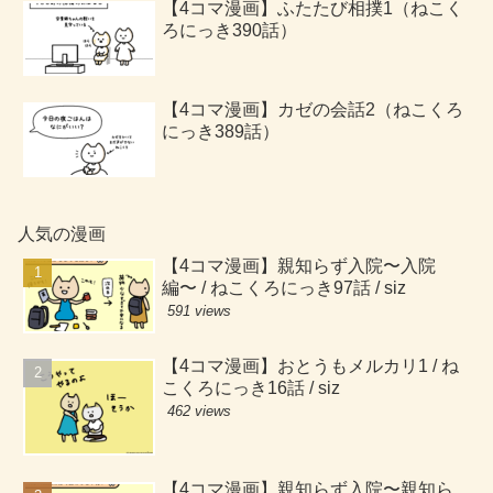
【4コマ漫画】ふたたび相撲1（ねこく
ろにっき390話）
【4コマ漫画】カゼの会話2（ねこくろ
にっき389話）
人気の漫画
【4コマ漫画】親知らず入院〜入院
編〜 / ねこくろにっき97話 / siz
591 views
【4コマ漫画】おとうもメルカリ1 / ね
こくろにっき16話 / siz
462 views
【4コマ漫画】親知らず入院〜親知ら