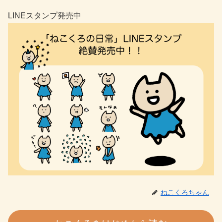
LINEスタンプ発売中
ねこくろちゃん