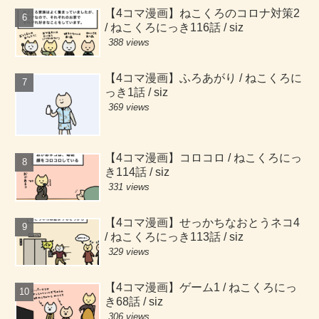
【4コマ漫画】ねこくろのコロナ対策2
/ ねこくろにっき116話 / siz
388 views
【4コマ漫画】ふろあがり / ねこくろに
っき1話 / siz
369 views
【4コマ漫画】コロコロ / ねこくろにっ
き114話 / siz
331 views
【4コマ漫画】せっかちなおとうネコ4
/ ねこくろにっき113話 / siz
329 views
【4コマ漫画】ゲーム1 / ねこくろにっ
き68話 / siz
306 views