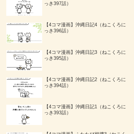
っき397話）
【4コマ漫画】沖縄日記4（ねこくろに
っき396話）
【4コマ漫画】沖縄日記3（ねこくろに
っき395話）
【4コマ漫画】沖縄日記2（ねこくろに
っき394話）
【4コマ漫画】沖縄日記1（ねこくろに
っき393話）