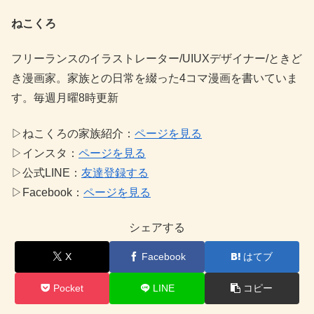
ねこくろ
フリーランスのイラストレーター/UIUXデザイナー/ときど
き漫画家。家族との日常を綴った4コマ漫画を書いていま
す。毎週月曜8時更新
▷ねこくろの家族紹介：
ページを見る
▷インスタ：
ページを見る
▷公式LINE：
友達登録する
▷Facebook：
ページを見る
シェアする
X
Facebook
はてブ
Pocket
LINE
コピー