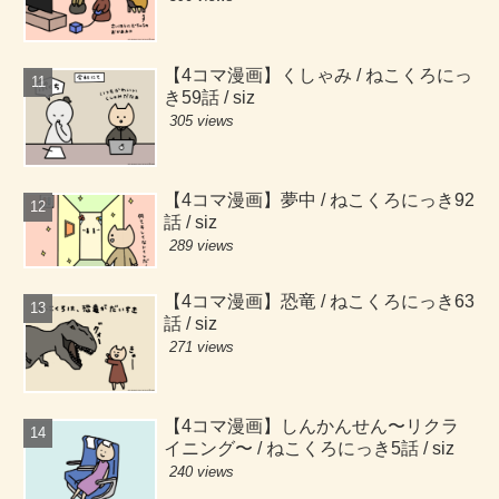
【4コマ漫画】くしゃみ / ねこくろにっ
き59話 / siz
305 views
【4コマ漫画】夢中 / ねこくろにっき92
話 / siz
289 views
【4コマ漫画】恐竜 / ねこくろにっき63
話 / siz
271 views
【4コマ漫画】しんかんせん〜リクラ
イニング〜 / ねこくろにっき5話 / siz
240 views