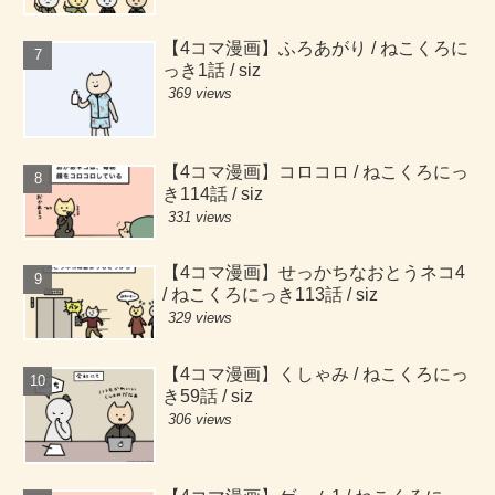
【4コマ漫画】ふろあがり / ねこくろに
っき1話 / siz
369 views
【4コマ漫画】コロコロ / ねこくろにっ
き114話 / siz
331 views
【4コマ漫画】せっかちなおとうネコ4
/ ねこくろにっき113話 / siz
329 views
【4コマ漫画】くしゃみ / ねこくろにっ
き59話 / siz
306 views