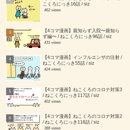
こくろにっき16話 / siz
462 views
【4コマ漫画】親知らず入院〜親知ら
ず編〜 / ねこくろにっき96話 / siz
431 views
【4コマ漫画】インフルエンザの注射 /
ねこくろにっき55話 / siz
424 views
【4コマ漫画】ねこくろのコロナ対策3
/ ねこくろにっき117話 / siz
402 views
【4コマ漫画】ねこくろのコロナ対策2
/ ねこくろにっき116話 / siz
388 views