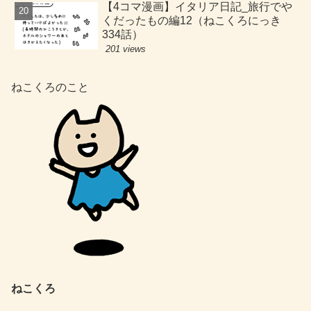
【4コマ漫画】イタリア日記_旅行でや
くだったもの編12（ねこくろにっき
334話）
201 views
ねこくろのこと
ねこくろ