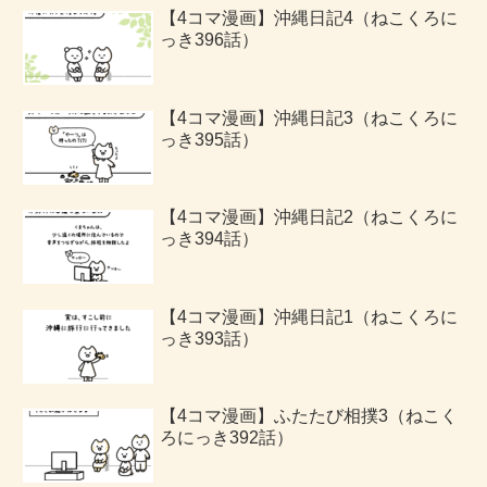
【4コマ漫画】沖縄日記4（ねこくろに
っき396話）
【4コマ漫画】沖縄日記3（ねこくろに
っき395話）
【4コマ漫画】沖縄日記2（ねこくろに
っき394話）
【4コマ漫画】沖縄日記1（ねこくろに
っき393話）
【4コマ漫画】ふたたび相撲3（ねこく
ろにっき392話）