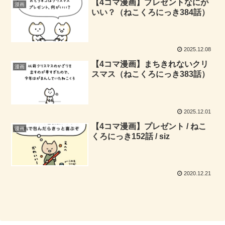
【4コマ漫画】プレゼントなにが
漫画
いい？（ねこくろにっき384話）
2025.12.08
【4コマ漫画】まちきれないクリ
漫画
スマス（ねこくろにっき383話）
2025.12.01
【4コマ漫画】プレゼント / ねこ
漫画
くろにっき152話 / siz
2020.12.21