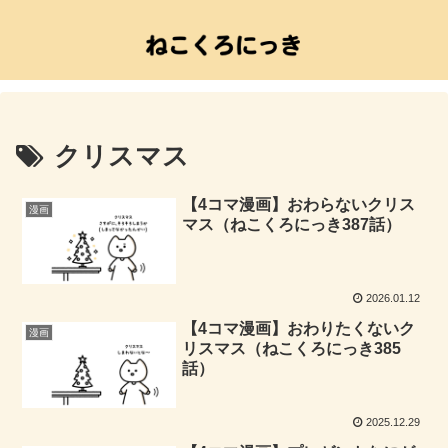
クリスマス
【4コマ漫画】おわらないクリス
漫画
マス（ねこくろにっき387話）
2026.01.12
【4コマ漫画】おわりたくないク
漫画
リスマス（ねこくろにっき385
話）
2025.12.29