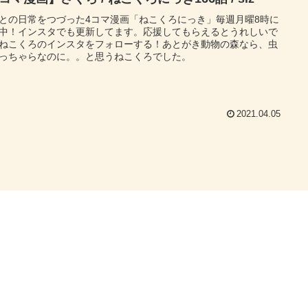
との日常をつづった4コマ漫画「ねこくろにっき」毎週月曜8時に
中！インスタでも更新してます。応援してもらえるとうれしいで
ねこくろのインスタをフォローする！あとがき動物の森なら、虫
っちゃらなのに。。と思うねこくろでした。
2021.04.05