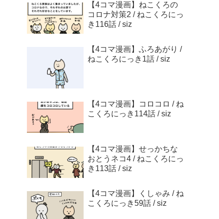
【4コマ漫画】ねこくろの
コロナ対策2 / ねこくろにっ
き116話 / siz
【4コマ漫画】ふろあがり /
ねこくろにっき1話 / siz
【4コマ漫画】コロコロ / ね
こくろにっき114話 / siz
【4コマ漫画】せっかちな
おとうネコ4 / ねこくろにっ
き113話 / siz
【4コマ漫画】くしゃみ / ね
こくろにっき59話 / siz