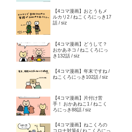
【4コマ漫画】おとうもメ
ルカリ2 / ねこくろにっき17
話 / siz
【4コマ漫画】どうして？
おかあネコ / ねこくろにっ
き132話 / siz
【4コマ漫画】年末ですね /
ねこくろにっき102話 / siz
【4コマ漫画】片付け苦
手！ おかあねこ1 / ねこく
ろにっき88話 / siz
【4コマ漫画】ねこくろの
コロナ対策4 / ねこくろにっ