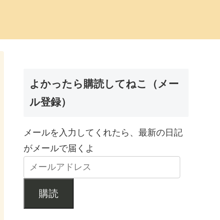
よかったら購読してねこ（メー
ル登録）
メールを入力してくれたら、最新の日記
がメールで届くよ
購読