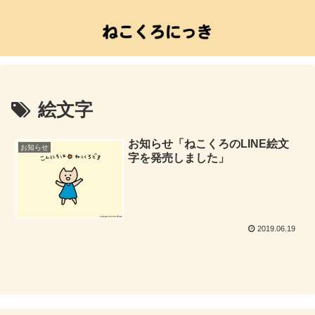
絵文字
お知らせ「ねこくろのLINE絵文
お知らせ
字を発売しました」
2019.06.19